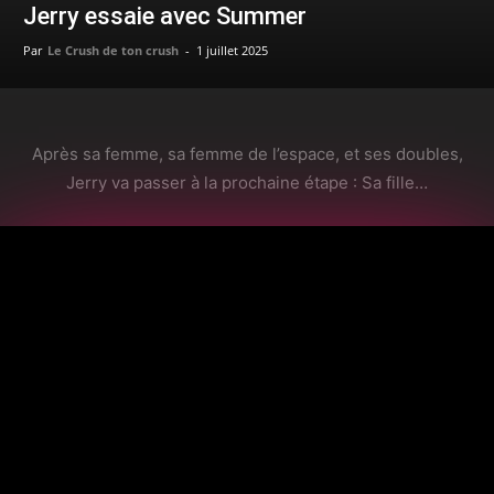
Jerry essaie avec Summer
Par
Le Crush de ton crush
-
1 juillet 2025
Après sa femme, sa femme de l’espace, et ses doubles,
Jerry va passer à la prochaine étape : Sa fille…