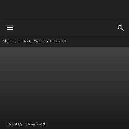
ACCUEIL
Hentai VostFR
Hentai 2D
Hentai 2D
Hentai VostFR