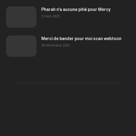
Pharah n’a aucune pitié pour Mercy
3 mars 2025
Merci de bander pour moi scan webtoon
20 décembre 2023