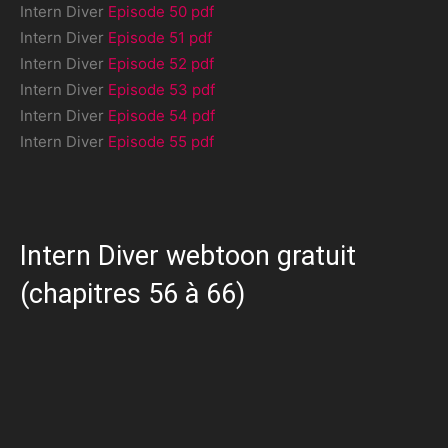
Intern Diver
Episode 50 pdf
Intern Diver
Episode 51 pdf
Intern Diver
Episode 52 pdf
Intern Diver
Episode 53 pdf
Intern Diver
Episode 54 pdf
Intern Diver
Episode 55 pdf
Intern Diver webtoon gratuit
(chapitres 56 à 66)