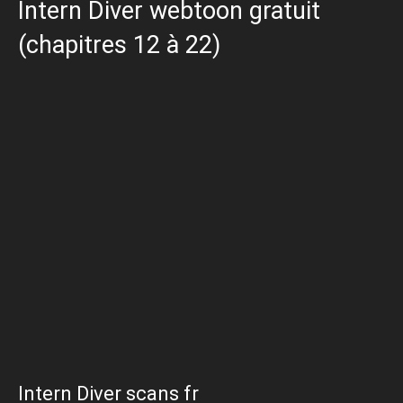
Intern Diver webtoon gratuit
(chapitres 12 à 22)
Intern Diver scans fr