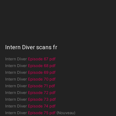
Intern Diver scans fr
Intern Diver
Episode 67 pdf
Intern Diver
Episode 68 pdf
Intern Diver
Episode 69 pdf
Intern Diver
Episode 70 pdf
Intern Diver
Episode 71 pdf
Intern Diver
Episode 72 pdf
Intern Diver
Episode 73 pdf
Intern Diver
Episode 74 pdf
Intern Diver
Episode 75 pdf
(Nouveau)