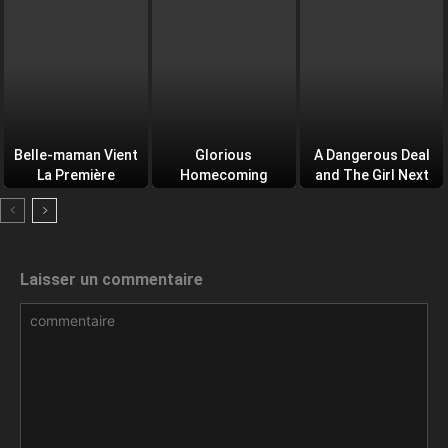
Belle-maman Vient
Glorious
A Dangerous Deal
La Première
Homecoming
and The Girl Next
Door
Laisser un commentaire