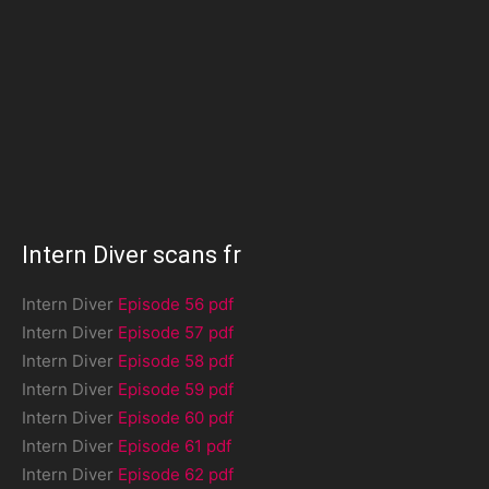
Intern Diver scans fr
Intern Diver
Episode 56 pdf
Intern Diver
Episode 57 pdf
Intern Diver
Episode 58 pdf
Intern Diver
Episode 59 pdf
Intern Diver
Episode 60 pdf
Intern Diver
Episode 61 pdf
Intern Diver
Episode 62 pdf