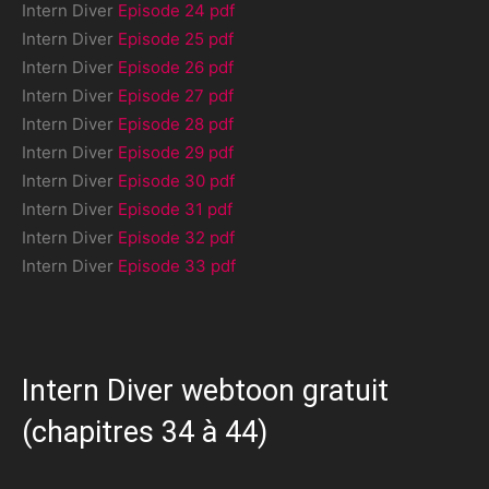
Intern Diver
Episode 24 pdf
Intern Diver
Episode 25 pdf
Intern Diver
Episode 26 pdf
Intern Diver
Episode 27 pdf
Intern Diver
Episode 28 pdf
Intern Diver
Episode 29 pdf
Intern Diver
Episode 30 pdf
Intern Diver
Episode 31 pdf
Intern Diver
Episode 32 pdf
Intern Diver
Episode 33 pdf
Intern Diver webtoon gratuit
(chapitres 34 à 44)