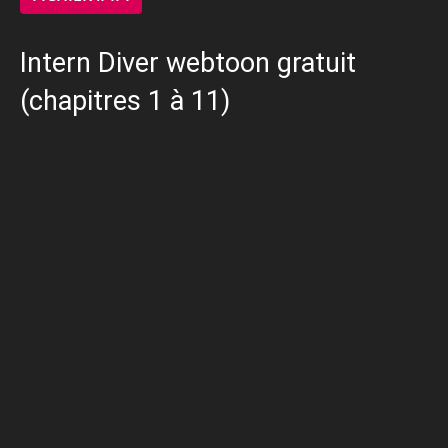
Intern Diver webtoon gratuit
(chapitres 1 à 11)