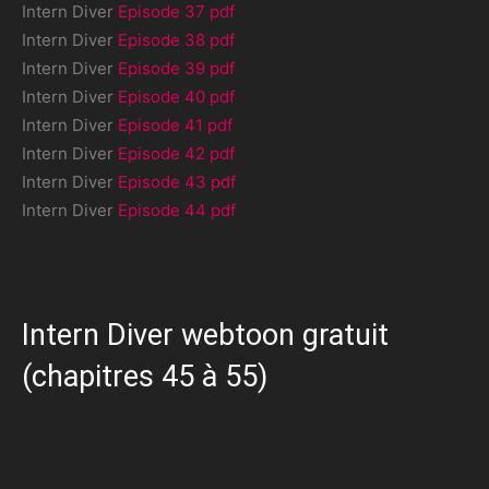
Intern Diver
Episode 37 pdf
Intern Diver
Episode 38 pdf
Intern Diver
Episode 39 pdf
Intern Diver
Episode 40 pdf
Intern Diver
Episode 41 pdf
Intern Diver
Episode 42 pdf
Intern Diver
Episode 43 pdf
Intern Diver
Episode 44 pdf
Intern Diver webtoon gratuit
(chapitres 45 à 55)