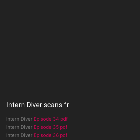
Intern Diver scans fr
Intern Diver
Episode 34 pdf
Intern Diver
Episode 35 pdf
Intern Diver
Episode 36 pdf