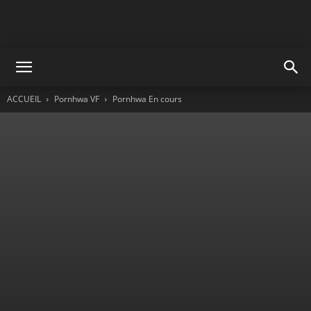
ACCUEIL
Pornhwa VF
Pornhwa En cours