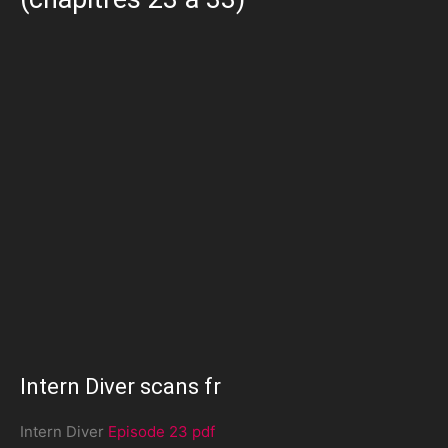
Intern Diver scans fr
Intern Diver
Episode 23 pdf