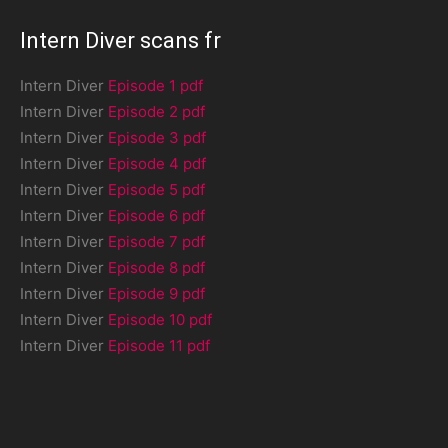
Intern Diver scans fr
Intern Diver
Episode 1 pdf
Intern Diver
Episode 2 pdf
Intern Diver
Episode 3 pdf
Intern Diver
Episode 4 pdf
Intern Diver
Episode 5 pdf
Intern Diver
Episode 6 pdf
Intern Diver
Episode 7 pdf
Intern Diver
Episode 8 pdf
Intern Diver
Episode 9 pdf
Intern Diver
Episode 10 pdf
Intern Diver
Episode 11 pdf