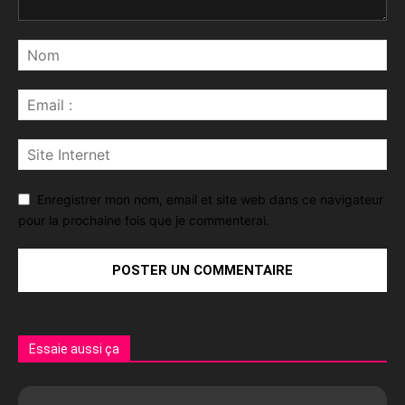
Enregistrer mon nom, email et site web dans ce navigateur
pour la prochaine fois que je commenterai.
Essaie aussi ça