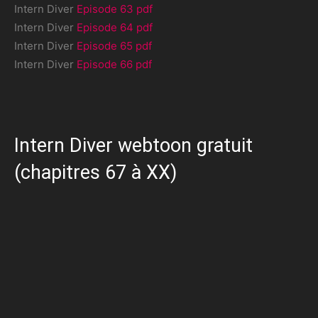
Intern Diver
Episode 63 pdf
Intern Diver
Episode 64 pdf
Intern Diver
Episode 65 pdf
Intern Diver
Episode 66 pdf
Intern Diver webtoon gratuit
(chapitres 67 à XX)