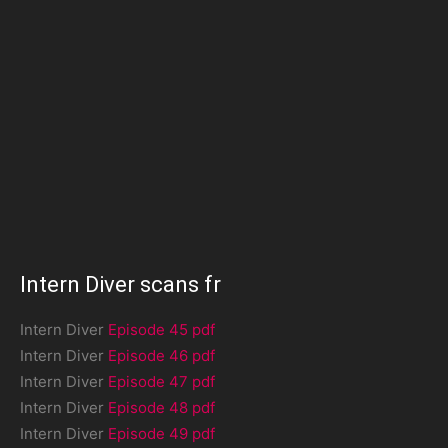
Intern Diver scans fr
Intern Diver
Episode 45 pdf
Intern Diver
Episode 46 pdf
Intern Diver
Episode 47 pdf
Intern Diver
Episode 48 pdf
Intern Diver
Episode 49 pdf