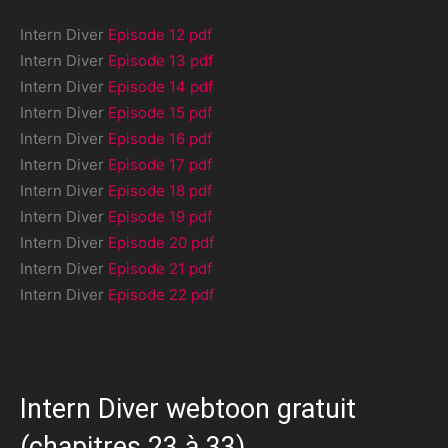
Intern Diver
Episode 12 pdf
Intern Diver
Episode 13 pdf
Intern Diver
Episode 14 pdf
Intern Diver
Episode 15 pdf
Intern Diver
Episode 16 pdf
Intern Diver
Episode 17 pdf
Intern Diver
Episode 18 pdf
Intern Diver
Episode 19 pdf
Intern Diver
Episode 20 pdf
Intern Diver
Episode 21 pdf
Intern Diver
Episode 22 pdf
Intern Diver webtoon gratuit
(chapitres 23 à 33)