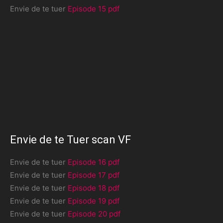
Envie de te tuer
Episode 15 pdf
Envie de te Tuer scan VF
Envie de te tuer
Episode 16 pdf
Envie de te tuer
Episode 17 pdf
Envie de te tuer
Episode 18 pdf
Envie de te tuer
Episode 19 pdf
Envie de te tuer
Episode 20 pdf