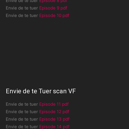
Envie de te tuer
Episode 8 pdf
Envie de te tuer
Episode 9 pdf
Envie de te tuer
Episode 10 pdf
Envie de te Tuer scan VF
Envie de te tuer
Episode 11 pdf
Envie de te tuer
Episode 12 pdf
Envie de te tuer
Episode 13 pdf
Envie de te tuer
Episode 14 pdf