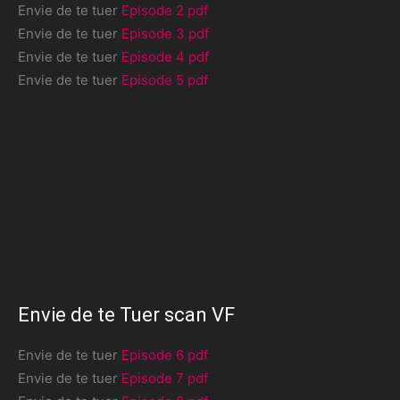
Envie de te tuer
Episode 2 pdf
Envie de te tuer
Episode 3 pdf
Envie de te tuer
Episode 4 pdf
Envie de te tuer
Episode 5 pdf
Envie de te Tuer scan VF
Envie de te tuer
Episode 6 pdf
Envie de te tuer
Episode 7 pdf