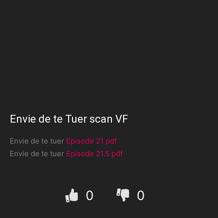
Envie de te Tuer scan VF
Envie de te tuer
Episode 21 pdf
Envie de te tuer
Episode 21.5 pdf
0
0