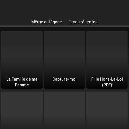
Même catégorie
Trads récentes
La Famille de ma
Capture-moi
Fille Hors-La-Loi
Femme
(PDF)