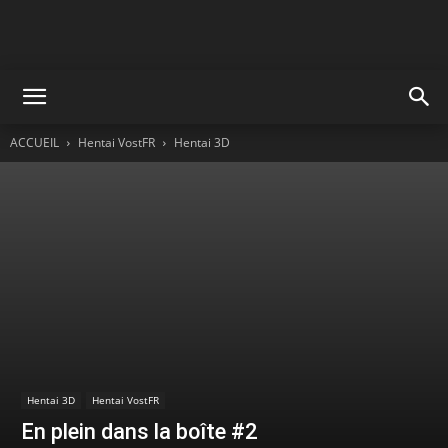
ACCUEIL
Hentai VostFR
Hentai 3D
Hentai 3D
Hentai VostFR
En plein dans la boîte #2