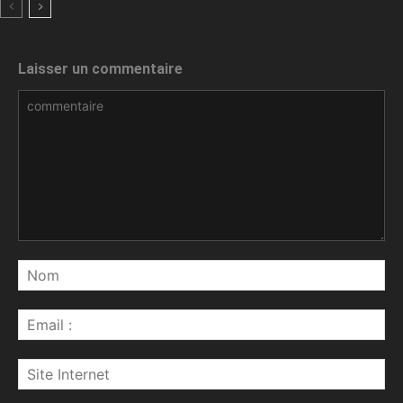
Laisser un commentaire