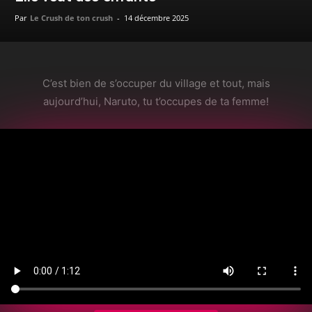
Par
Le Crush de ton crush
-
14 décembre 2025
C’est bien de s’occuper du village et tout, mais
aujourd’hui, Naruto, tu t’occupes de ta femme!