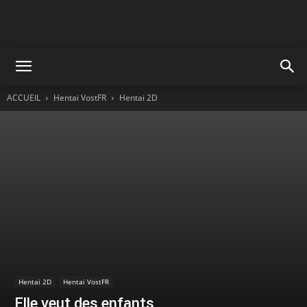
ACCUEIL
Hentai VostFR
Hentai 2D
Hentai 2D
Hentai VostFR
Elle veut des enfants