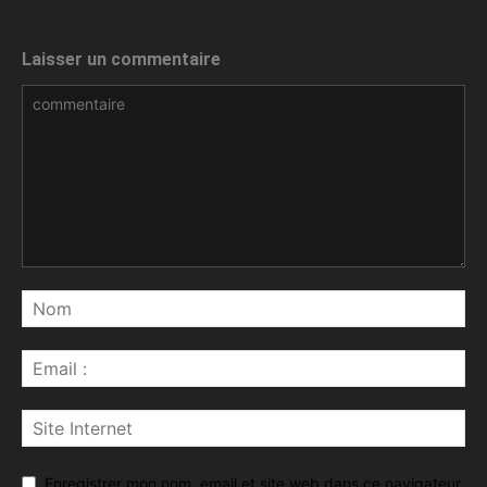
Laisser un commentaire
Enregistrer mon nom, email et site web dans ce navigateur