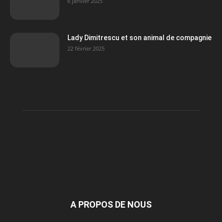
6 janvier 2025
Lady Dimitrescu et son animal de compagnie
22 février 2025
A PROPOS DE NOUS