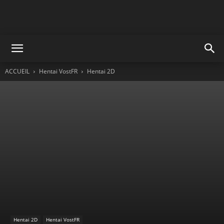
ACCUEIL
Hentai VostFR
Hentai 2D
Hentai 2D
Hentai VostFR