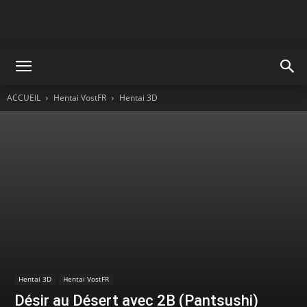
ACCUEIL
Hentai VostFR
Hentai 3D
Hentai 3D
Hentai VostFR
Désir au Désert avec 2B (Pantsushi)