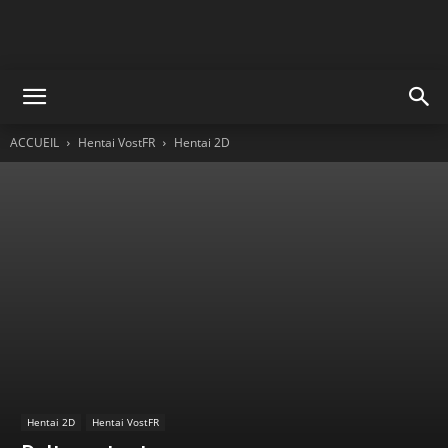
ACCUEIL
Hentai VostFR
Hentai 2D
Hentai 2D
Hentai VostFR