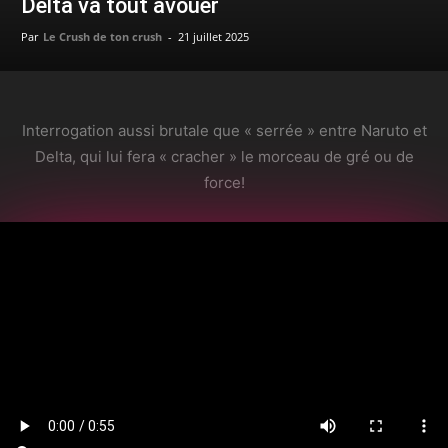
Delta va tout avouer
Par
Le Crush de ton crush
-
21 juillet 2025
Interrogation aussi brutale que « serrée » entre Naruto et
Delta, qui lui fera « cracher » le morceau de gré ou de
force!