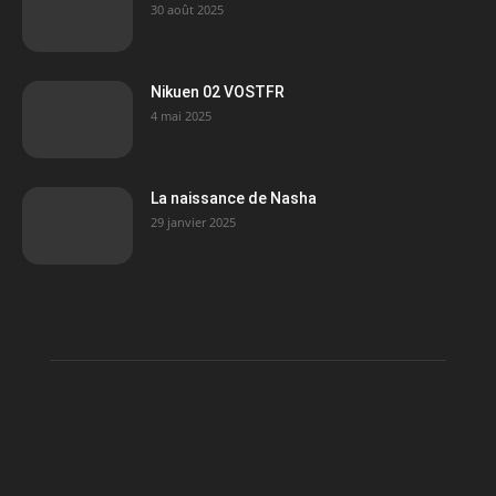
30 août 2025
Nikuen 02 VOSTFR
4 mai 2025
La naissance de Nasha
29 janvier 2025