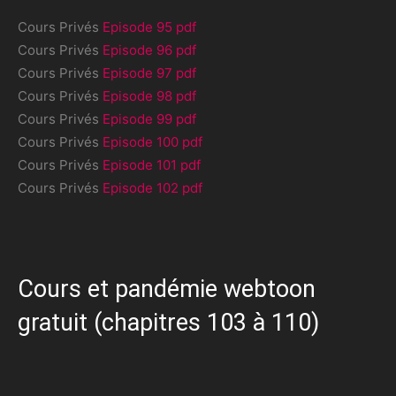
Cours Privés
Episode 95 pdf
Cours Privés
Episode 96 pdf
Cours Privés
Episode 97 pdf
Cours Privés
Episode 98 pdf
Cours Privés
Episode 99 pdf
Cours Privés
Episode 100 pdf
Cours Privés
Episode 101 pdf
Cours Privés
Episode 102 pdf
Cours et pandémie webtoon
gratuit (chapitres 103 à 110)