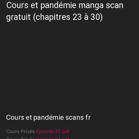
Cours et pandémie manga scan
gratuit (chapitres 23 à 30)
Cours et pandémie scans fr
Cours Privés
Episode 23 pdf