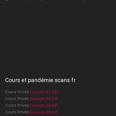
Cours et pandémie scans fr
Cours Privés
Episode 63 pdf
Cours Privés
Episode 64 pdf
Cours Privés
Episode 65 pdf
Cours Privés
Episode 66 pdf