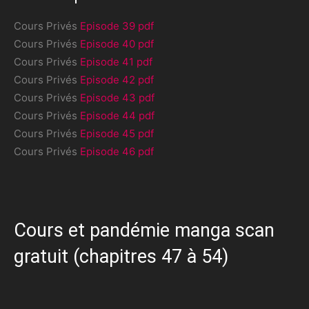
Cours Privés
Episode 39 pdf
Cours Privés
Episode 40 pdf
Cours Privés
Episode 41 pdf
Cours Privés
Episode 42 pdf
Cours Privés
Episode 43 pdf
Cours Privés
Episode 44 pdf
Cours Privés
Episode 45 pdf
Cours Privés
Episode 46 pdf
Cours et pandémie manga scan
gratuit (chapitres 47 à 54)