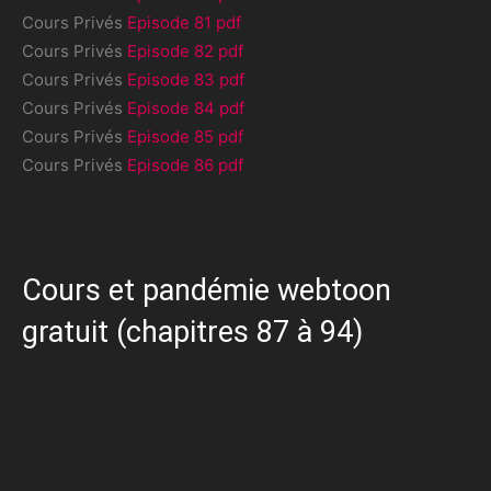
Cours Privés
Episode 81 pdf
Cours Privés
Episode 82 pdf
Cours Privés
Episode 83 pdf
Cours Privés
Episode 84 pdf
Cours Privés
Episode 85 pdf
Cours Privés
Episode 86 pdf
Cours et pandémie webtoon
gratuit (chapitres 87 à 94)