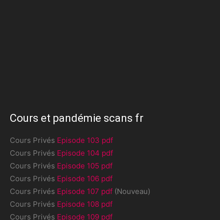
Cours et pandémie scans fr
Cours Privés
Episode 103 pdf
Cours Privés
Episode 104 pdf
Cours Privés
Episode 105 pdf
Cours Privés
Episode 106 pdf
Cours Privés
Episode 107 pdf
(Nouveau)
Cours Privés
Episode 108 pdf
Cours Privés
Episode 109 pdf