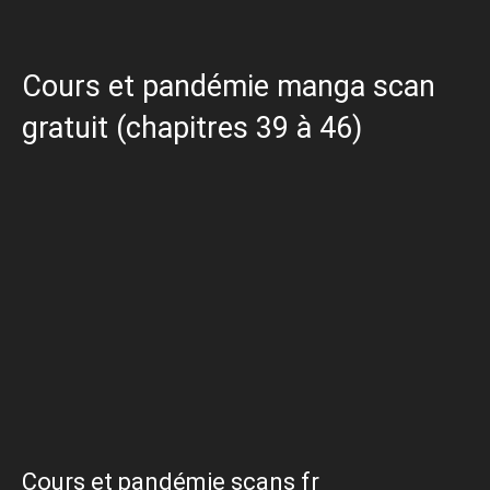
Cours et pandémie manga scan
gratuit (chapitres 39 à 46)
Cours et pandémie scans fr