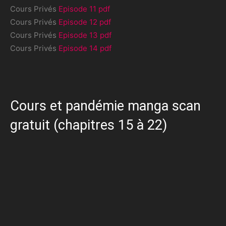
Cours Privés
Episode 11 pdf
Cours Privés
Episode 12 pdf
Cours Privés
Episode 13 pdf
Cours Privés
Episode 14 pdf
Cours et pandémie manga scan
gratuit (chapitres 15 à 22)