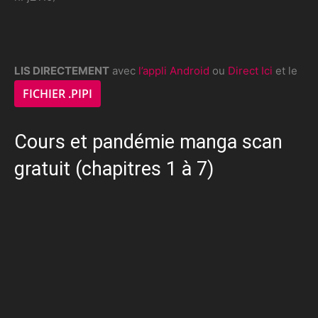
LIS DIRECTEMENT
avec
l’appli Android
ou
Direct Ici
et le
FICHIER .PIPI
Cours et pandémie manga scan
gratuit (chapitres 1 à 7)