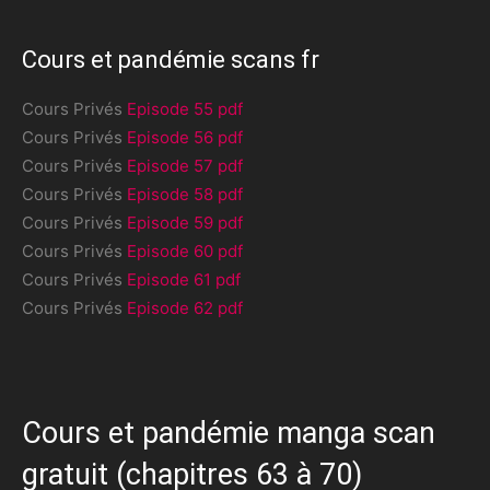
Cours et pandémie scans fr
Cours Privés
Episode 55 pdf
Cours Privés
Episode 56 pdf
Cours Privés
Episode 57 pdf
Cours Privés
Episode 58 pdf
Cours Privés
Episode 59 pdf
Cours Privés
Episode 60 pdf
Cours Privés
Episode 61 pdf
Cours Privés
Episode 62 pdf
Cours et pandémie manga scan
gratuit (chapitres 63 à 70)