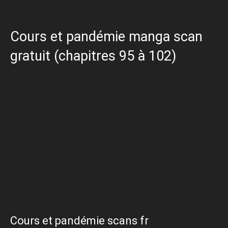
Cours et pandémie manga scan
gratuit (chapitres 95 à 102)
Cours et pandémie scans fr