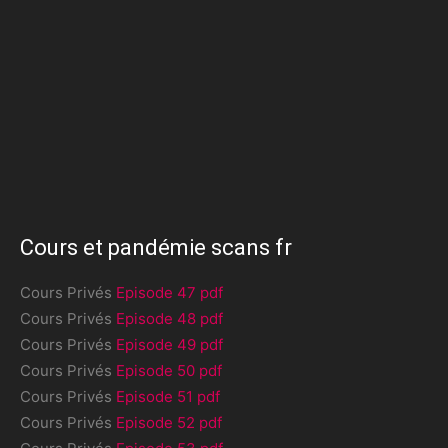
Cours et pandémie scans fr
Cours Privés
Episode 47 pdf
Cours Privés
Episode 48 pdf
Cours Privés
Episode 49 pdf
Cours Privés
Episode 50 pdf
Cours Privés
Episode 51 pdf
Cours Privés
Episode 52 pdf