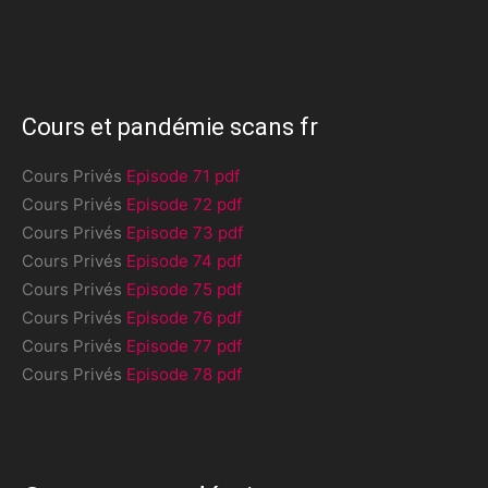
Cours et pandémie scans fr
Cours Privés
Episode 71 pdf
Cours Privés
Episode 72 pdf
Cours Privés
Episode 73 pdf
Cours Privés
Episode 74 pdf
Cours Privés
Episode 75 pdf
Cours Privés
Episode 76 pdf
Cours Privés
Episode 77 pdf
Cours Privés
Episode 78 pdf