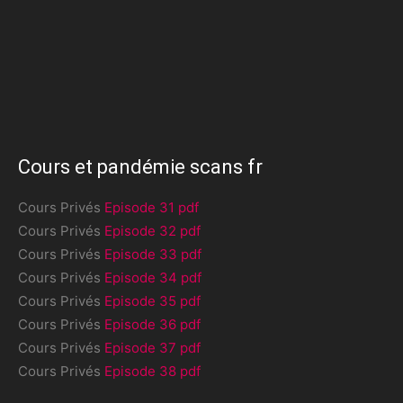
Cours et pandémie scans fr
Cours Privés
Episode 31 pdf
Cours Privés
Episode 32 pdf
Cours Privés
Episode 33 pdf
Cours Privés
Episode 34 pdf
Cours Privés
Episode 35 pdf
Cours Privés
Episode 36 pdf
Cours Privés
Episode 37 pdf
Cours Privés
Episode 38 pdf