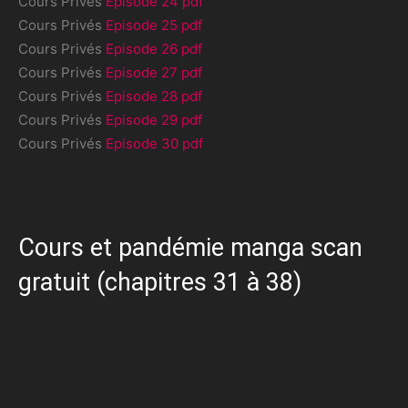
Cours Privés
Episode 24 pdf
Cours Privés
Episode 25 pdf
Cours Privés
Episode 26 pdf
Cours Privés
Episode 27 pdf
Cours Privés
Episode 28 pdf
Cours Privés
Episode 29 pdf
Cours Privés
Episode 30 pdf
Cours et pandémie manga scan
gratuit (chapitres 31 à 38)