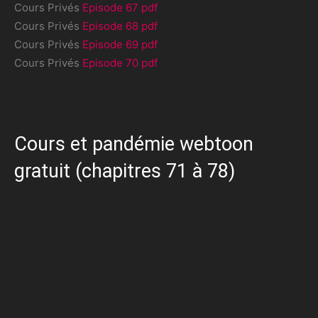
Cours Privés
Episode 67 pdf
Cours Privés
Episode 68 pdf
Cours Privés
Episode 69 pdf
Cours Privés
Episode 70 pdf
Cours et pandémie webtoon
gratuit (chapitres 71 à 78)