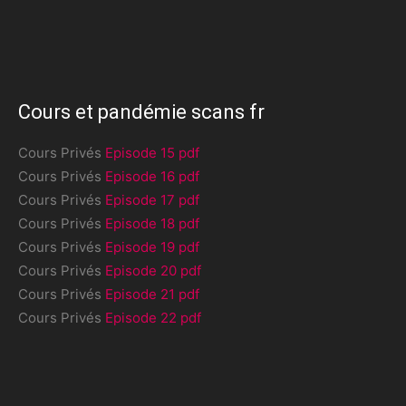
Cours et pandémie scans fr
Cours Privés
Episode 15 pdf
Cours Privés
Episode 16 pdf
Cours Privés
Episode 17 pdf
Cours Privés
Episode 18 pdf
Cours Privés
Episode 19 pdf
Cours Privés
Episode 20 pdf
Cours Privés
Episode 21 pdf
Cours Privés
Episode 22 pdf