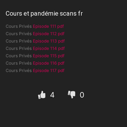
Cours et pandémie scans fr
Cours Privés
Episode 111 pdf
Cours Privés
Episode 112 pdf
Cours Privés
Episode 113 pdf
Cours Privés
Episode 114 pdf
Cours Privés
Episode 115 pdf
Cours Privés
Episode 116 pdf
Cours Privés
Episode 117 pdf
4
0