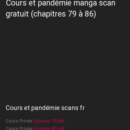
Cours et pandémie manga scan
gratuit (chapitres 79 à 86)
Cours et pandémie scans fr
Cours Privés
Episode 79 pdf
Cours Privés
Episode 80 pdf