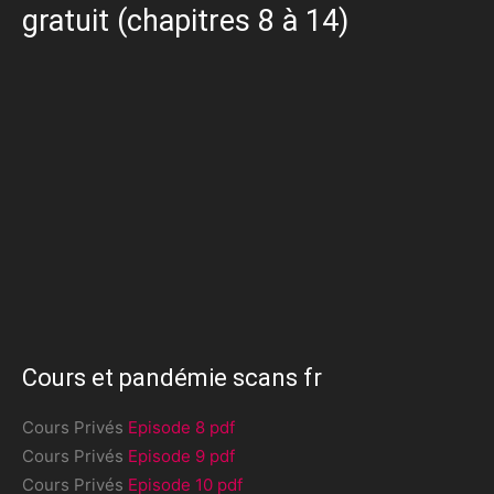
gratuit (chapitres 8 à 14)
Cours et pandémie scans fr
Cours Privés
Episode 8 pdf
Cours Privés
Episode 9 pdf
Cours Privés
Episode 10 pdf