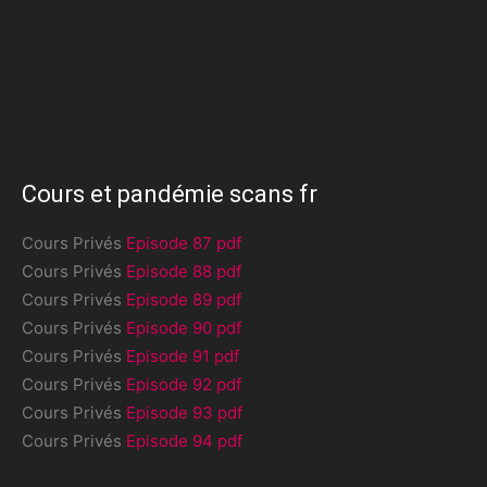
Cours et pandémie scans fr
Cours Privés
Episode 87 pdf
Cours Privés
Episode 88 pdf
Cours Privés
Episode 89 pdf
Cours Privés
Episode 90 pdf
Cours Privés
Episode 91 pdf
Cours Privés
Episode 92 pdf
Cours Privés
Episode 93 pdf
Cours Privés
Episode 94 pdf