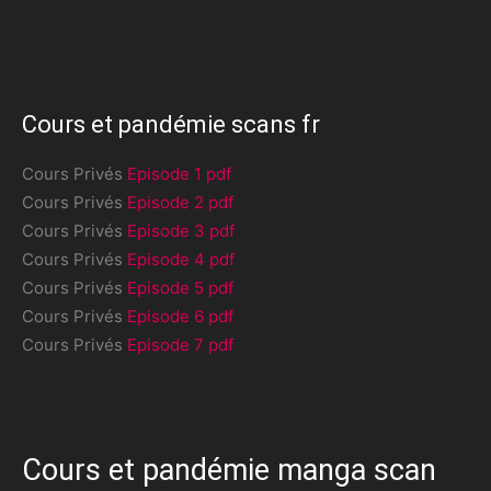
Cours et pandémie scans fr
Cours Privés
Episode 1 pdf
Cours Privés
Episode 2 pdf
Cours Privés
Episode 3 pdf
Cours Privés
Episode 4 pdf
Cours Privés
Episode 5 pdf
Cours Privés
Episode 6 pdf
Cours Privés
Episode 7 pdf
Cours et pandémie manga scan