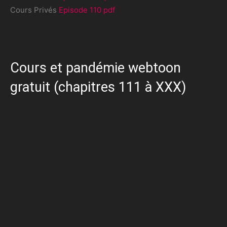
Cours Privés
Episode 110 pdf
Cours et pandémie webtoon
gratuit (chapitres 111 à XXX)