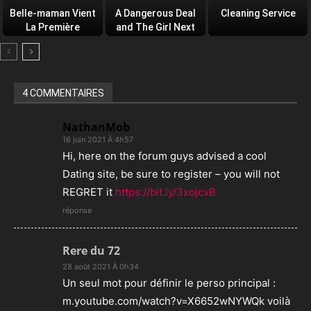
Belle-maman Vient
A Dangerous Deal
Cleaning Service
La Première
and The Girl Next
Door
4 COMMENTAIRES
NathanMob
16 juin 2021 À 4h57
Hi, here on the forum guys advised a cool
Dating site, be sure to register – you will not
REGRET it
https://bit.ly/3xojcvB
réponse
Rere du 72
28 août 2021 À 0h34
Un seul mot pour définir le perso principal :
m.youtube.com/watch?v=X6652wNYWQk voilà