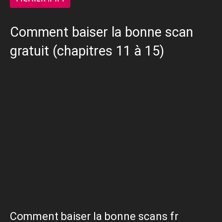
Comment baiser la bonne scan
gratuit (chapitres 11 à 15)
Comment baiser la bonne scans fr