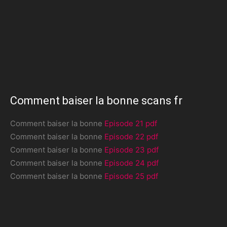
Comment baiser la bonne scans fr
Comment baiser la bonne
Episode 21 pdf
Comment baiser la bonne
Episode 22 pdf
Comment baiser la bonne
Episode 23 pdf
Comment baiser la bonne
Episode 24 pdf
Comment baiser la bonne
Episode 25 pdf