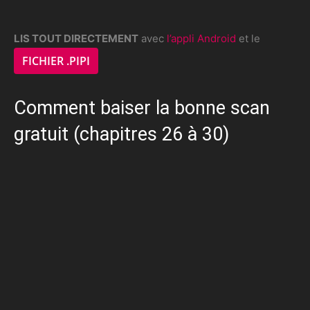
LIS TOUT DIRECTEMENT
avec
l’appli Android
et le
FICHIER .PIPI
Comment baiser la bonne scan
gratuit (chapitres 26 à 30)