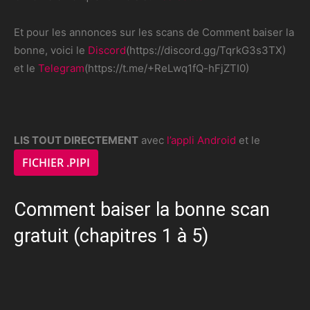
Et pour les annonces sur les scans de Comment baiser la
bonne, voici le
Discord
(https://discord.gg/TqrkG3s3TX)
et le
Telegram
(https://t.me/+ReLwq1fQ-hFjZTI0)
LIS TOUT DIRECTEMENT
avec
l’appli Android
et le
FICHIER .PIPI
Comment baiser la bonne scan
gratuit (chapitres 1 à 5)