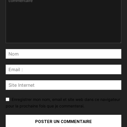
Enregistrer mon nom, email et site web dans ce navigateur
pour la prochaine fois que je commenterai.