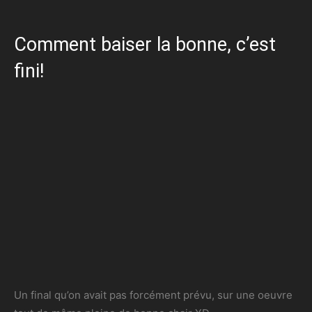
Comment baiser la bonne, c’est
fini!
Un final qu’on avait pas forcément prévu, sur une oeuvre