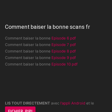
Comment baiser la bonne scans fr
Comment baiser la bonne
Episode 6 pdf
Comment baiser la bonne
Episode 7 pdf
Comment baiser la bonne
Episode 8 pdf
Comment baiser la bonne
Episode 9 pdf
Comment baiser la bonne
Episode 10 pdf
LIS TOUT DIRECTEMENT
avec
l’appli Android
et le
FICHIER .PIPI