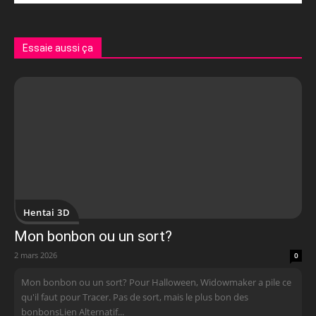
Essaie aussi ça
Hentai 3D
Mon bonbon ou un sort?
2 mars 2026
0
Mon bonbon ou un sort? Pour Halloween, Widowmaker a pile ce
qu'il faut pour Tracer. Pas de sort, mais le plus bon des
bonbonsLien Alternatif...