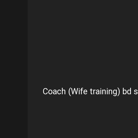
Coach (Wife training) bd s