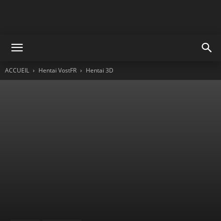
ACCUEIL
Hentai VostFR
Hentai 3D