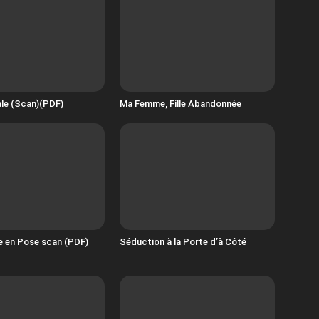
le (Scan)(PDF)
Ma Femme, Fille Abandonnée
e en Pose scan (PDF)
Séduction à la Porte d’à Côté