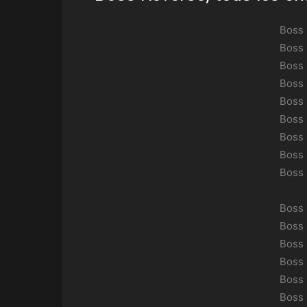
Boss
Boss
Boss
Boss
Boss
Boss
Boss
Boss
Boss
Boss
Boss
Boss
Boss
Boss
Boss