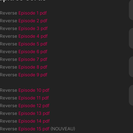
 Reverse
Episode 1 pdf
 Reverse
Episode 2 pdf
 Reverse
Episode 3 pdf
 Reverse
Episode 4 pdf
 Reverse
Episode 5 pdf
 Reverse
Episode 6 pdf
 Reverse
Episode 7 pdf
 Reverse
Episode 8 pdf
 Reverse
Episode 9 pdf
 Reverse
Episode 10 pdf
 Reverse
Episode 11 pdf
 Reverse
Episode 12 pdf
 Reverse
Episode 13 pdf
 Reverse
Episode 14 pdf
 Reverse
Episode 15 pdf
(NOUVEAU)