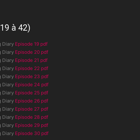
 19 à 42)
g Diary
Episode 19 pdf
g Diary
Episode 20 pdf
g Diary
Episode 21 pdf
g Diary
Episode 22 pdf
g Diary
Episode 23 pdf
g Diary
Episode 24 pdf
g Diary
Episode 25 pdf
g Diary
Episode 26 pdf
g Diary
Episode 27 pdf
g Diary
Episode 28 pdf
g Diary
Episode 29 pdf
g Diary
Episode 30 pdf