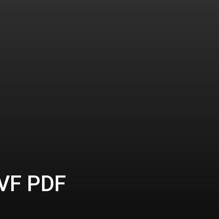
 VF PDF