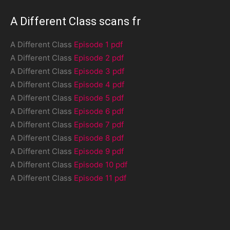
A Different Class scans fr
A Different Class
Episode 1 pdf
A Different Class
Episode 2 pdf
A Different Class
Episode 3 pdf
A Different Class
Episode 4 pdf
A Different Class
Episode 5 pdf
A Different Class
Episode 6 pdf
A Different Class
Episode 7 pdf
A Different Class
Episode 8 pdf
A Different Class
Episode 9 pdf
A Different Class
Episode 10 pdf
A Different Class
Episode 11 pdf