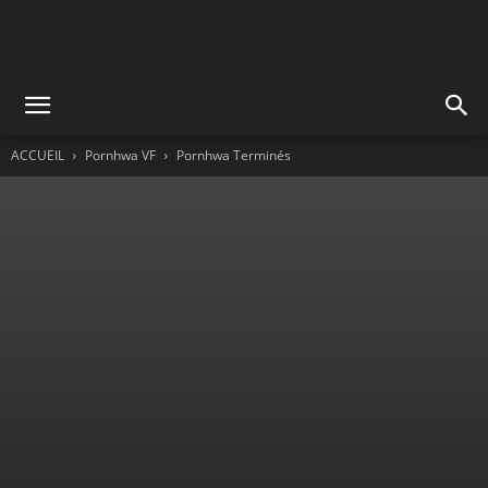
ACCUEIL
Pornhwa VF
Pornhwa Terminés