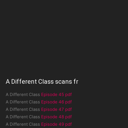
A Different Class scans fr
A Different Class
Episode 45 pdf
A Different Class
Episode 46 pdf
A Different Class
Episode 47 pdf
A Different Class
Episode 48 pdf
A Different Class
Episode 49 pdf