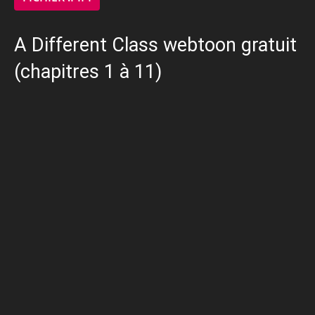
A Different Class webtoon gratuit
(chapitres 1 à 11)