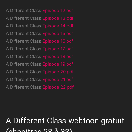
A Different Class
Episode 12 pdf
A Different Class
Episode 13 pdf
A Different Class
Episode 14 pdf
A Different Class
Episode 15 pdf
A Different Class
Episode 16 pdf
A Different Class
Episode 17 pdf
A Different Class
Episode 18 pdf
A Different Class
Episode 19 pdf
A Different Class
Episode 20 pdf
A Different Class
Episode 21 pdf
A Different Class
Episode 22 pdf
A Different Class webtoon gratuit
(chapitres 23 à 33)