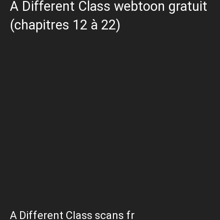
A Different Class webtoon gratuit
(chapitres 12 à 22)
A Different Class scans fr