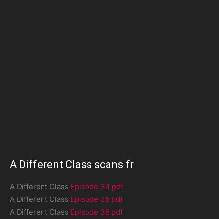
A Different Class scans fr
A Different Class
Episode 34 pdf
A Different Class
Episode 35 pdf
A Different Class
Episode 36 pdf