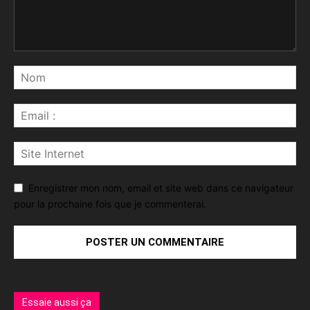
Enregistrer mon nom, email et site web dans ce navigateur
pour la prochaine fois que je commenterai.
Essaie aussi ça