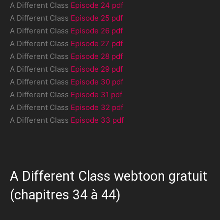
A Different Class
Episode 24 pdf
A Different Class
Episode 25 pdf
A Different Class
Episode 26 pdf
A Different Class
Episode 27 pdf
A Different Class
Episode 28 pdf
A Different Class
Episode 29 pdf
A Different Class
Episode 30 pdf
A Different Class
Episode 31 pdf
A Different Class
Episode 32 pdf
A Different Class
Episode 33 pdf
A Different Class webtoon gratuit
(chapitres 34 à 44)