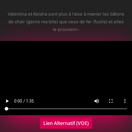
Valentina et Keisha sont plus à l’aise à manier les bâtons
de chair (genre ma bite) que ceux de fer (fusils) et elles
le prouvent~
Lien Alternatif (VOE)