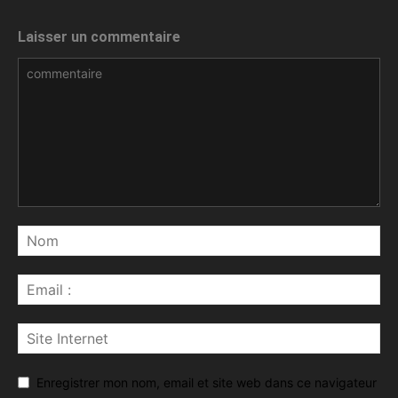
Laisser un commentaire
Enregistrer mon nom, email et site web dans ce navigateur