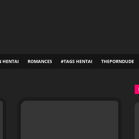
N HENTAI
ROMANCES
#TAGS HENTAI
THEPORNDUDE