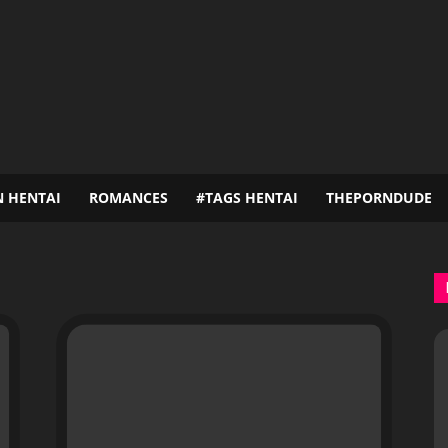
N HENTAI
ROMANCES
#TAGS HENTAI
THEPORNDUDE