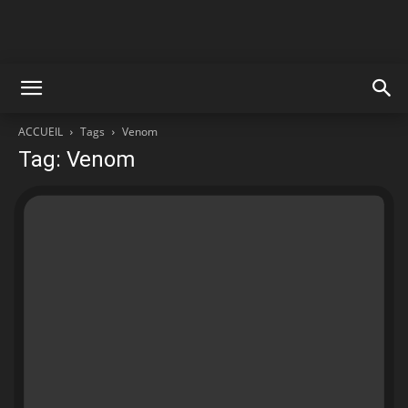
ACCUEIL
Tags
Venom
Tag: Venom