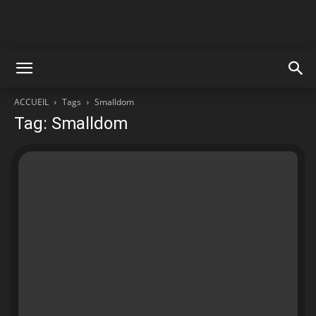
ACCUEIL
Tags
Smalldom
Tag: Smalldom