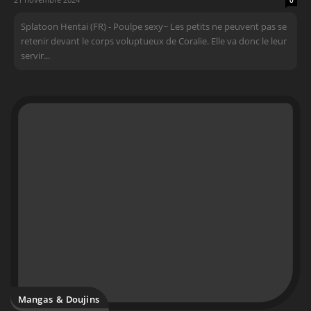
0
Splatoon Hentai (FR) - Poulpe sexy~ Les petits ne peuvent pas se
retenir devant le corps voluptueux de Coralie. Elle va donc le leur
servir...
Mangas & Doujins