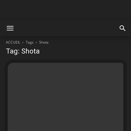
ACCUEIL
Tags
Shota
Tag: Shota