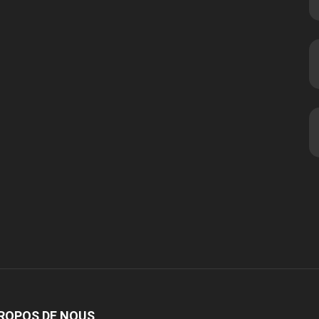
ROPOS DE NOUS