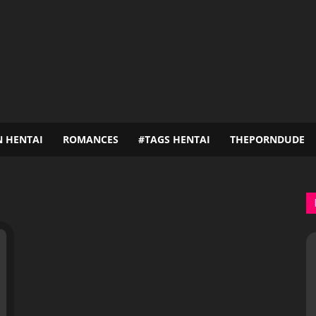
N HENTAI
ROMANCES
#TAGS HENTAI
THEPORNDUDE