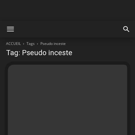
ACCUEIL
Tags
Pseudo inceste
Tag: Pseudo inceste