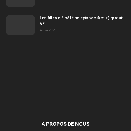
Les filles d’à côté bd episode 4(et +) gratuit
VF
4 mai 2021
A PROPOS DE NOUS