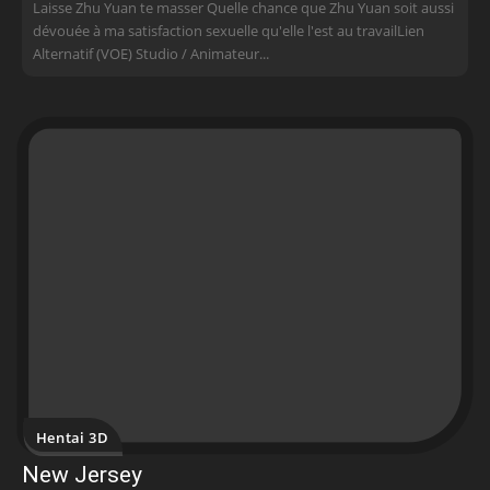
Laisse Zhu Yuan te masser Quelle chance que Zhu Yuan soit aussi
dévouée à ma satisfaction sexuelle qu'elle l'est au travailLien
Alternatif (VOE) Studio / Animateur...
Hentai 3D
New Jersey