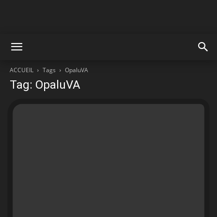
ACCUEIL
Tags
OpaluVA
Tag: OpaluVA