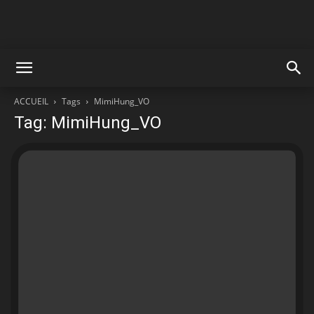
ACCUEIL
Tags
MimiHung_VO
Tag: MimiHung_VO