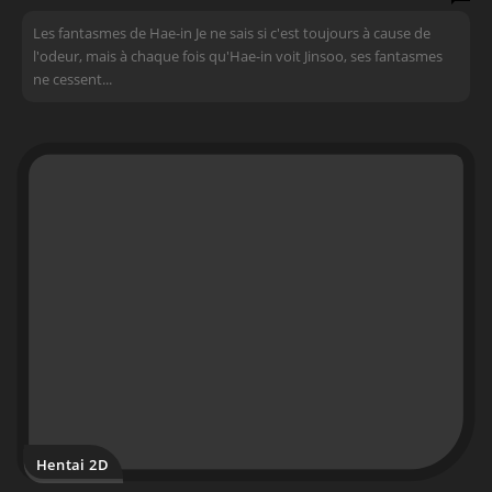
Les fantasmes de Hae-in Je ne sais si c'est toujours à cause de
l'odeur, mais à chaque fois qu'Hae-in voit Jinsoo, ses fantasmes
ne cessent...
Hentai 2D