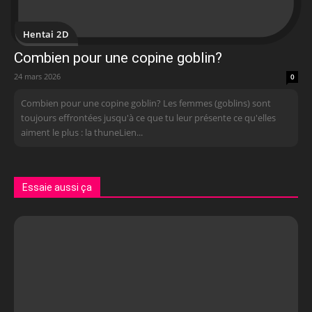
Hentai 2D
Combien pour une copine goblin?
24 mars 2026
0
Combien pour une copine goblin? Les femmes (goblins) sont
toujours effrontées jusqu'à ce que tu leur présente ce qu'elles
aiment le plus : la thuneLien...
Essaie aussi ça