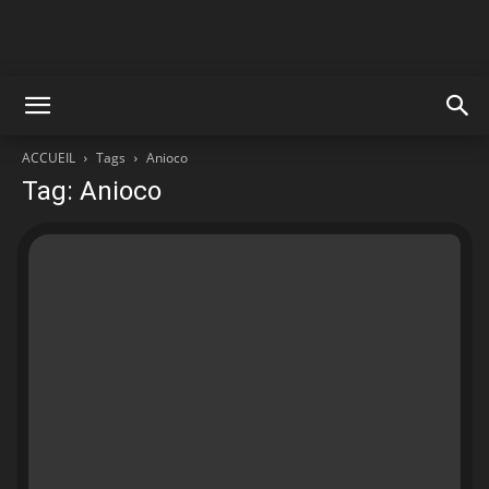
ACCUEIL
Tags
Anioco
Tag: Anioco