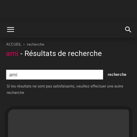
ACCUEIL
recherche
ami
-
Résultats de recherche
Si les résultats ne sont pas satisfaisants, veuillez effectuer une autre
recherche