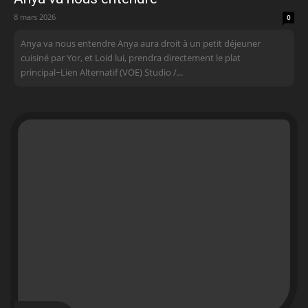
8 mars 2026
0
Anya va nous entendre Anya aura droit à un petit déjeuner
cuisiné par Yor, et Loid lui, prendra directement le plat
principal~Lien Alternatif (VOE) Studio /...